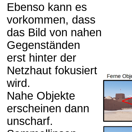
Ebenso kann es
vorkommen, dass
das Bild von nahen
Gegenständen
erst hinter der
Netzhaut fokusiert
wird.
Nahe Objekte
erscheinen dann
unscharf.