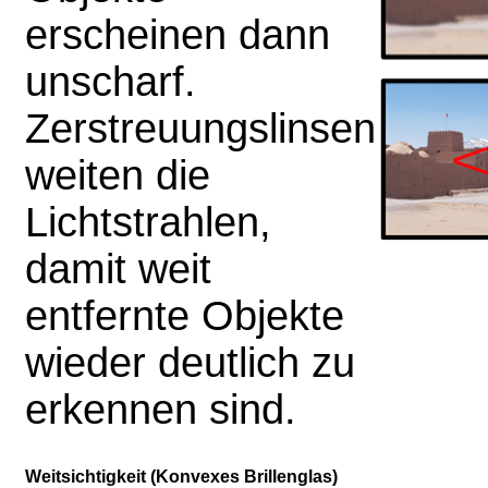
erscheinen dann
unscharf.
Zerstreuungslinsen
weiten die
Lichtstrahlen,
damit weit
entfernte Objekte
wieder deutlich zu
erkennen sind.
Weitsichtigkeit (Konvexes Brillenglas)