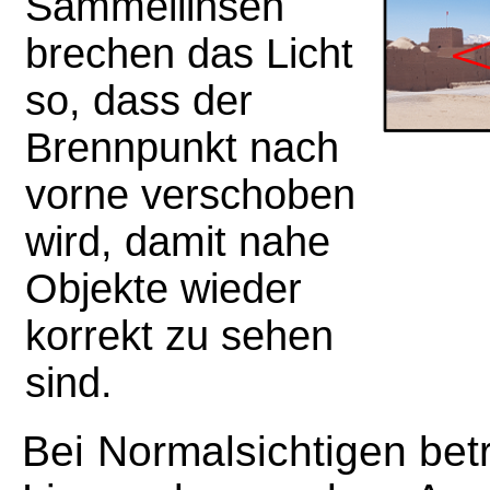
Sammellinsen
brechen das Licht
so, dass der
Brennpunkt nach
vorne verschoben
wird, damit nahe
Objekte wieder
korrekt zu sehen
sind.
Bei Normalsichtigen bet