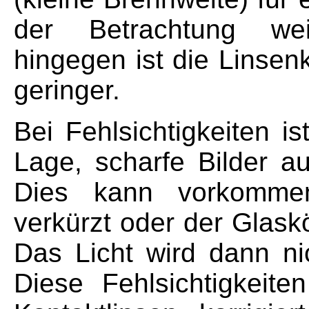
der Betrachtung wei
hingegen ist die Linse
geringer.
Bei Fehlsichtigkeiten i
Lage, scharfe Bilder a
Dies kann vorkomme
verkürzt oder der Glaskö
Das Licht wird dann ni
Diese Fehlsichtigkeite