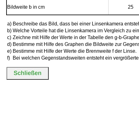
Bildweite b in cm
25
a)
Beschreibe das Bild, dass bei einer Linsenkamera entsteh
b)
Welche Vorteile hat die Linsenkamera im Vergleich zu e
c)
Zeichne mit Hilfe der Werte in der Tabelle den g-b-Graph
d)
Bestimme mit Hilfe des Graphen die Bildweite zur Gegen
e)
Bestimme mit Hilfe der Werte die Brennweite f der Linse.
f)
Bei welchen Gegenstandsweiten entsteht ein vergrößertes