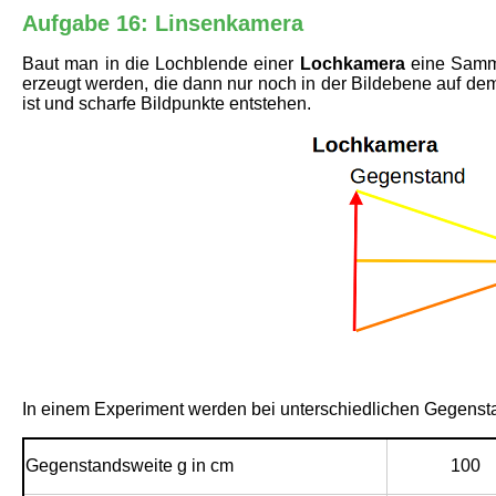
Aufgabe 16: Linsenkamera
Baut man in die Lochblende einer
Lochkamera
eine Samme
erzeugt werden, die dann nur noch in der Bildebene auf dem
ist und scharfe Bildpunkte entstehen.
In einem Experiment werden bei unterschiedlichen Gegensta
Gegenstandsweite g in cm
100