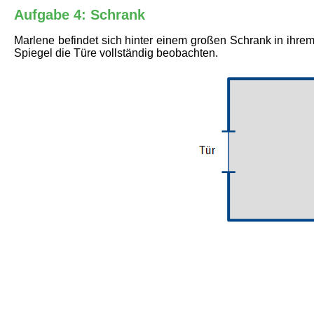
Aufgabe 4: Schrank
Marlene befindet sich hinter einem großen Schrank in ihrem
Spiegel die Türe vollständig beobachten.