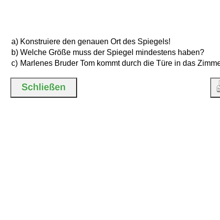
a)
Konstruiere den genauen Ort des Spiegels!
b)
Welche Größe muss der Spiegel mindestens haben?
c)
Marlenes Bruder Tom kommt durch die Türe in das Zimm