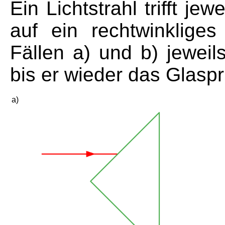
Ein Lichtstrahl trifft je
auf ein rechtwinkliges
Fällen a) und b) jeweil
bis er wieder das Glaspr
a)