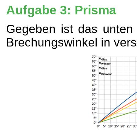
Aufgabe 3: Prisma
Gegeben ist das unten
Brechungswinkel in vers