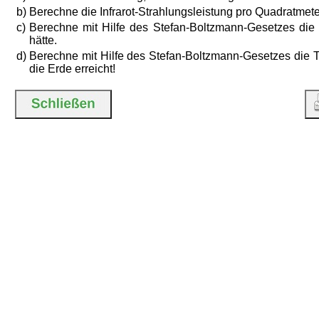
b)
Berechne die Infrarot-Strahlungsleistung pro Quadratmete
c)
Berechne mit Hilfe des Stefan-Boltzmann-Gesetzes die
hätte.
d)
Berechne mit Hilfe des Stefan-Boltzmann-Gesetzes die 
die Erde erreicht!