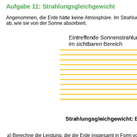
Aufgabe 11: Strahlungsgleichgewicht
Angenommen, die Erde hätte keine Atmosphäre. Im Strahlung
ab, wie sie von der Sonne absorbiert.
a)
Berechne die Leistung, die die Erde insgesamt in Form von