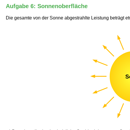
Aufgabe 6: Sonnenoberfläche
Die gesamte von der Sonne abgestrahlte Leistung beträgt et