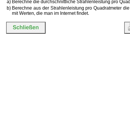
a)
Berechne die durchschnittliche Strahlenleistung pro Qua
b)
Berechne aus der Strahlenleistung pro Quadratmeter di
mit Werten, die man im Internet findet.