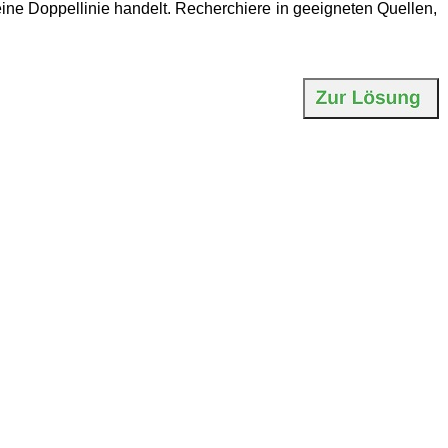
ine Doppellinie handelt. Recherchiere in geeigneten Quellen,