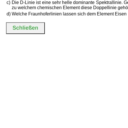
c)
Die D-Linie ist eine sehr helle dominante Spektrallinie
zu welchem chemischen Element diese Doppellinie gehör
d)
Welche Fraunhoferlinien lassen sich dem Element Eisen