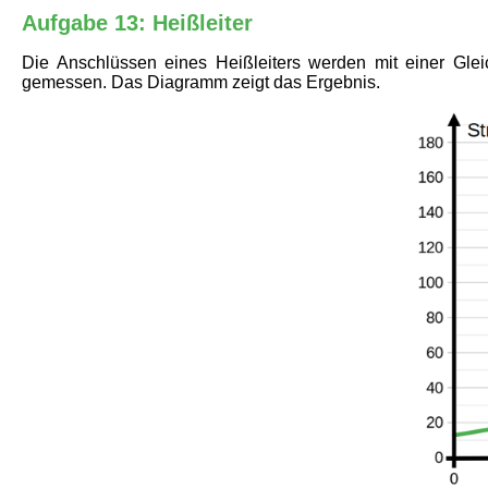
Aufgabe 13: Heißleiter
Die Anschlüssen eines Heißleiters werden mit einer Gle
gemessen. Das Diagramm zeigt das Ergebnis.