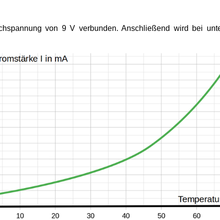
ichspannung von 9 V verbunden. Anschließend wird bei unter