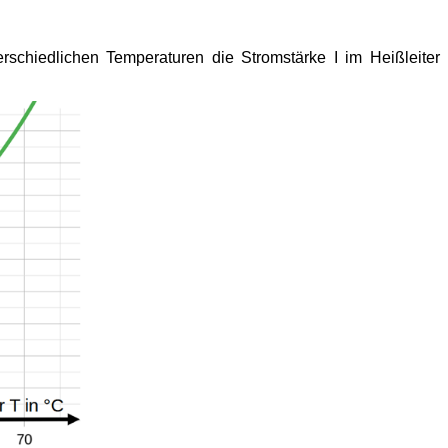
schiedlichen Temperaturen die Stromstärke I im Heißleiter