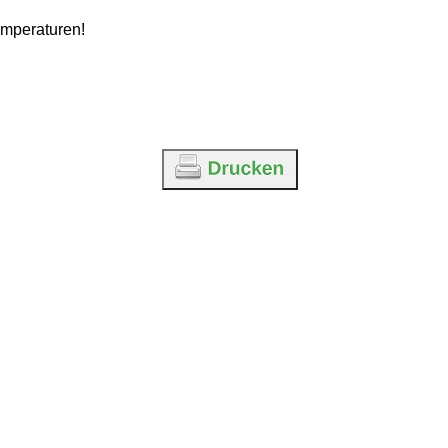
emperaturen!