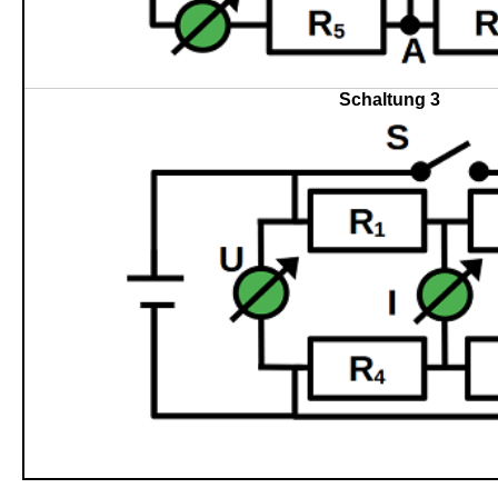
Schaltung 3