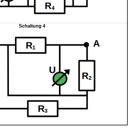
Schaltung 4