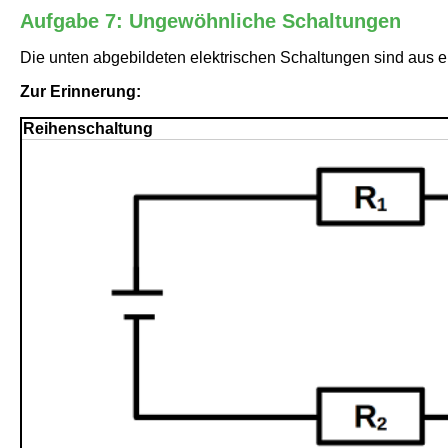
Aufgabe 7: Ungewöhnliche Schaltungen
Die unten abgebildeten elektrischen Schaltungen sind aus 
Zur Erinnerung:
Reihenschaltung