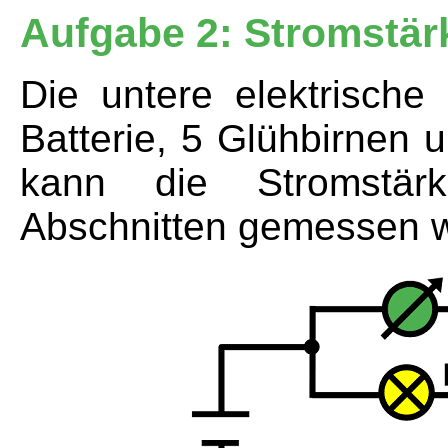
Aufgabe 2: Stromstär
Die untere elektrische
Batterie, 5 Glühbirnen 
kann die Stromstär
Abschnitten gemessen 