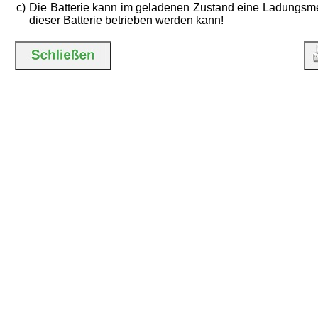
c)
Die Batterie kann im geladenen Zustand eine Ladungsmen
dieser Batterie betrieben werden kann!