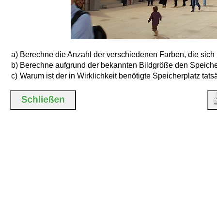
a)
Berechne die Anzahl der verschiedenen Farben, die sich 
b)
Berechne aufgrund der bekannten Bildgröße den Speicher
c)
Warum ist der in Wirklichkeit benötigte Speicherplatz tats