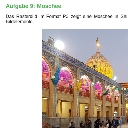
Aufgabe 9: Moschee
Das Rasterbild im Format P3 zeigt eine Moschee in Shi
Bildelemente.