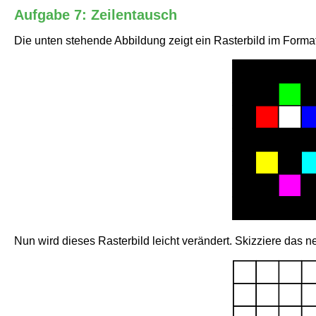
Aufgabe 7: Zeilentausch
Die unten stehende Abbildung zeigt ein Rasterbild im Forma
Nun wird dieses Rasterbild leicht verändert. Skizziere das neu