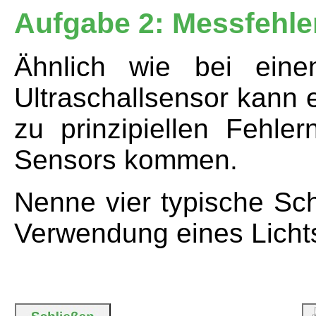
Aufgabe 2: Messfehle
Ähnlich wie bei eine
Ultraschallsensor kann 
zu prinzipiellen Fehl
Sensors kommen.
Nenne vier typische Sch
Verwendung eines Licht