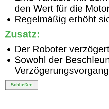
den Wert für die Motor
Regelmäßig erhöht sic
Zusatz:
Der Roboter verzögert 
Sowohl der Beschleun
Verzögerungsvorgang 