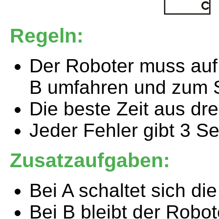
Regeln:
Der Roboter muss auf 
B umfahren und zum St
Die beste Zeit aus dre
Jeder Fehler gibt 3 S
Zusatzaufgaben:
Bei A schaltet sich di
Bei B bleibt der Robot