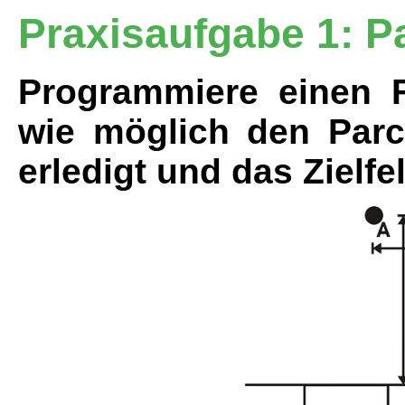
Praxisaufgabe 1: P
Programmiere einen F
wie möglich den Parc
erledigt und das Zielfel