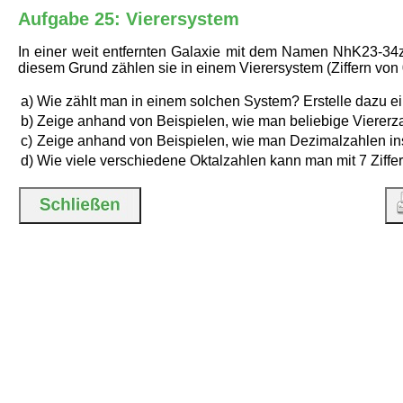
Aufgabe 25: Vierersystem
In einer weit entfernten Galaxie mit dem Namen NhK23-34
diesem Grund zählen sie in einem Vierersystem (Ziffern von
a)
Wie zählt man in einem solchen System? Erstelle dazu ei
b)
Zeige anhand von Beispielen, wie man beliebige Vierer
c)
Zeige anhand von Beispielen, wie man Dezimalzahlen in
d)
Wie viele verschiedene Oktalzahlen kann man mit 7 Ziffer