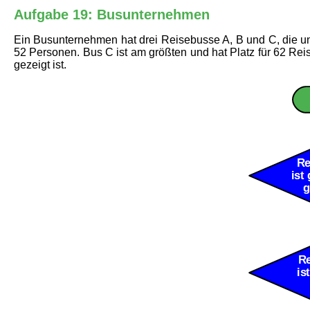
Aufgabe 19: Busunternehmen
Ein Busunternehmen hat drei Reisebusse A, B und C, die unt
52 Personen. Bus C ist am größten und hat Platz für 62 R
gezeigt ist.