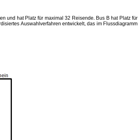
en und hat Platz für maximal 32 Reisende. Bus B hat Platz für
disiertes Auswahlverfahren entwickelt, das im Flussdiagramm