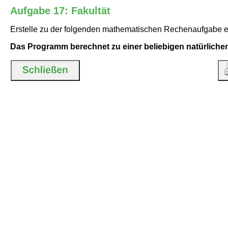
Aufgabe 17: Fakultät
Erstelle zu der folgenden mathematischen Rechenaufgabe 
Das Programm berechnet zu einer beliebigen natürlichen Z