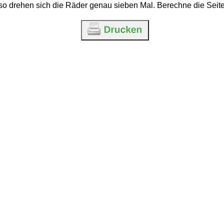
 so drehen sich die Räder genau sieben Mal. Berechne die Se