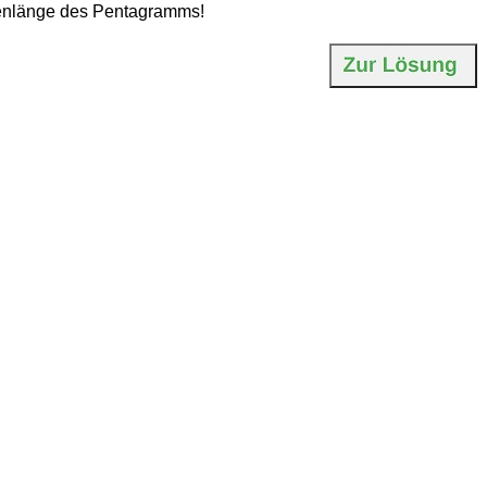
itenlänge des Pentagramms!