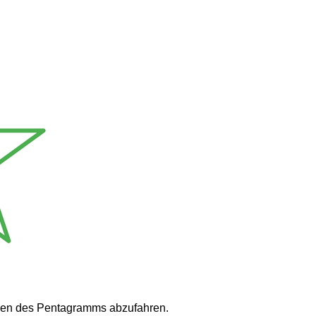
cken des Pentagramms abzufahren.