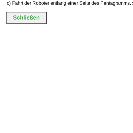
c)
Fährt der Roboter entlang einer Seite des Pentagramms,