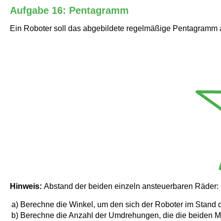
Aufgabe 16: Pentagramm
Ein Roboter soll das abgebildete regelmäßige Pentagramm
Hinweis:
Abstand der beiden einzeln ansteuerbaren Räder:
a)
Berechne die Winkel, um den sich der Roboter im Stand d
b)
Berechne die Anzahl der Umdrehungen, die die beiden 