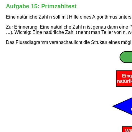
Aufgabe 15: Primzahltest
Eine natürliche Zahl n soll mit Hilfe eines Algorithmus unters
Zur Erinnerung: Eine natürliche Zahl n ist genau dann eine Pri
…). Wichtig: Eine natürliche Zahl t nennt man Teiler von n, we
Das Flussdiagramm veranschaulicht die Struktur eines mögli