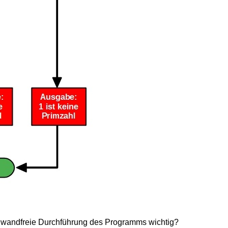
 einwandfreie Durchführung des Programms wichtig?