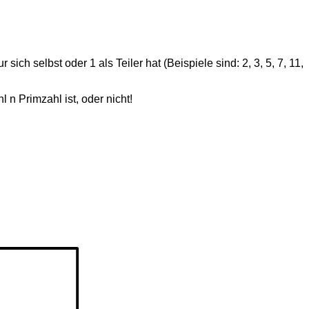
ich selbst oder 1 als Teiler hat (Beispiele sind: 2, 3, 5, 7, 11,
n Primzahl ist, oder nicht!