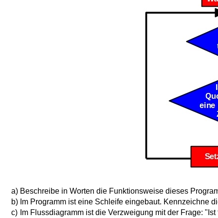
a)
Beschreibe in Worten die Funktionsweise dieses Progra
b)
Im Programm ist eine Schleife eingebaut. Kennzeichne di
c)
Im Flussdiagramm ist die Verzweigung mit der Frage: "Is