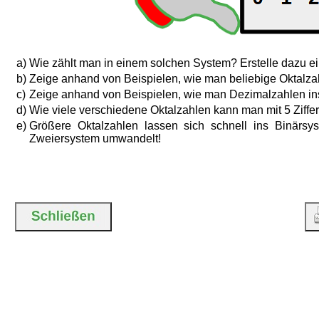
a)
Wie zählt man in einem solchen System? Erstelle dazu ei
b)
Zeige anhand von Beispielen, wie man beliebige Oktalz
c)
Zeige anhand von Beispielen, wie man Dezimalzahlen in
d)
Wie viele verschiedene Oktalzahlen kann man mit 5 Ziffer
e)
Größere Oktalzahlen lassen sich schnell ins Binär
Zweiersystem umwandelt!