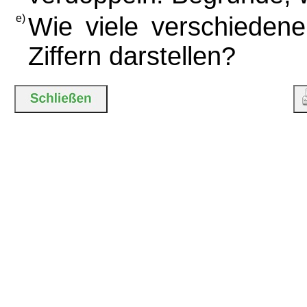
e)
Wie viele verschieden
Ziffern darstellen?