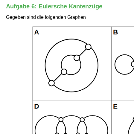
Aufgabe 6: Eulersche Kantenzüge
Gegeben sind die folgenden Graphen