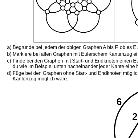
a)
Begründe bei jedem der obigen Graphen A bis F, ob es 
b)
Markiere bei allen Graphen mit Eulerschem Kantenzug ein
c)
Finde bei den Graphen mit Start- und Endknoten einen 
du wie im Beispiel unten nacheinander jeder Kante eine
d)
Füge bei den Graphen ohne Start- und Endknoten möglich
Kantenzug möglich wäre.