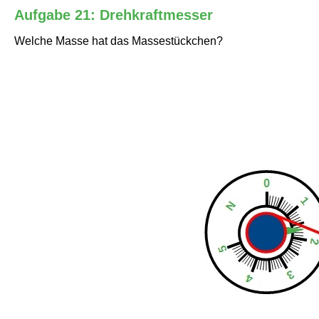
Aufgabe 21: Drehkraftmesser
Welche Masse hat das Massestückchen?