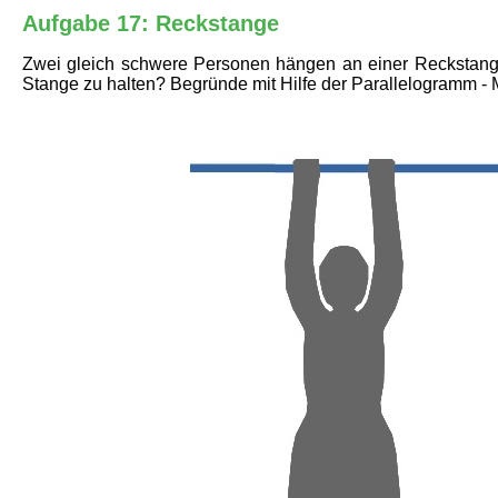
Aufgabe 17: Reckstange
Zwei gleich schwere Personen hängen an einer Reckstange
Stange zu halten? Begründe mit Hilfe der Parallelogramm -