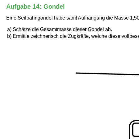
Aufgabe 14: Gondel
Eine Seilbahngondel habe samt Aufhängung die Masse 1,50 
a)
Schätze die Gesamtmasse dieser Gondel ab.
b)
Ermittle zeichnerisch die Zugkräfte, welche diese vollbes