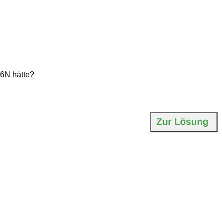
6N hätte?