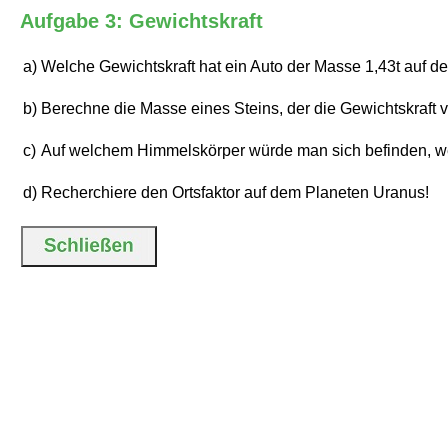
Aufgabe 3: Gewichtskraft
a)
Welche Gewichtskraft hat ein Auto der Masse 1,43t auf d
b)
Berechne die Masse eines Steins, der die Gewichtskraft 
c)
Auf welchem Himmelskörper würde man sich befinden, we
d)
Recherchiere den Ortsfaktor auf dem Planeten Uranus!