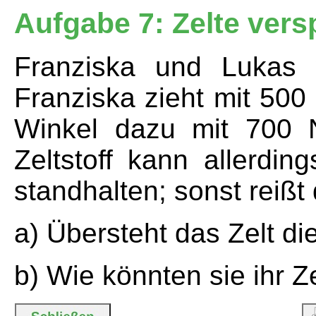
Aufgabe 7: Zelte ver
Franziska und Lukas w
Franziska zieht mit 500
Winkel dazu mit 700 
Zeltstoff kann allerdi
standhalten; sonst reißt 
a) Übersteht das Zelt d
b) Wie könnten sie ihr 