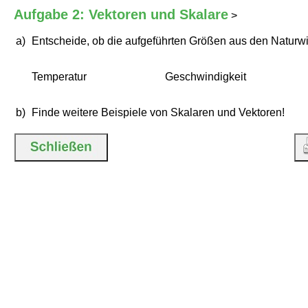
Aufgabe 2: Vektoren und Skalare
>
a)
Entscheide, ob die aufgeführten Größen aus den Naturwi
Temperatur
Geschwindigkeit
b)
Finde weitere Beispiele von Skalaren und Vektoren!