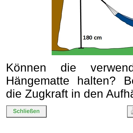
Können die verwen
Hängematte halten? Be
die Zugkraft in den Aufh