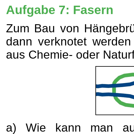
Aufgabe 7: Fasern
Zum Bau von Hängebrüc
dann verknotet werden
aus Chemie- oder Naturfa
a) Wie kann man aus