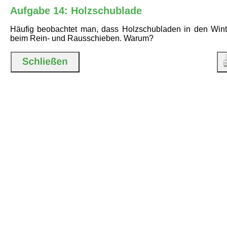
Aufgabe 14: Holzschublade
Häufig beobachtet man, dass Holzschubladen in den Win
beim Rein- und Rausschieben. Warum?