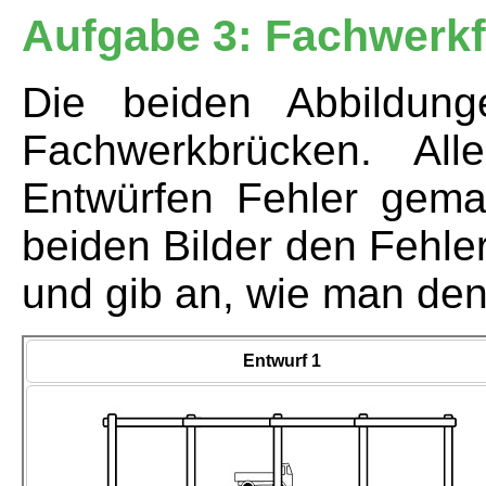
Aufgabe 3: Fachwerkf
Die beiden Abbildung
Fachwerkbrücken. All
Entwürfen Fehler gema
beiden Bilder den Fehle
und gib an, wie man de
Entwurf 1