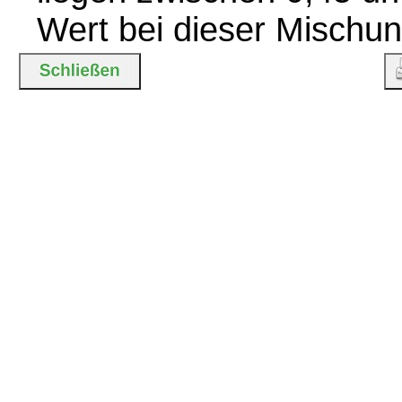
Wert bei dieser Mischun