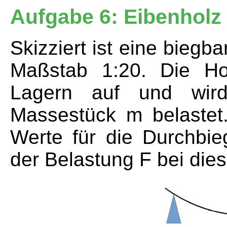
Aufgabe 6: Eibenholz
Skizziert ist eine biegb
Maßstab 1:20. Die Hol
Lagern auf und wir
Massestück m belastet.
Werte für die Durchbie
der Belastung F bei dies