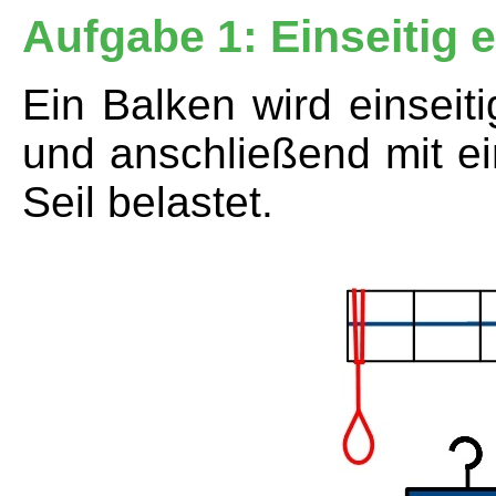
Aufgabe 1: Einseitig 
Ein Balken wird einsei
und anschließend mit e
Seil belastet.