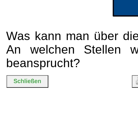
Was kann man über die
An welchen Stellen w
beansprucht?